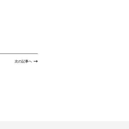
次の記事へ