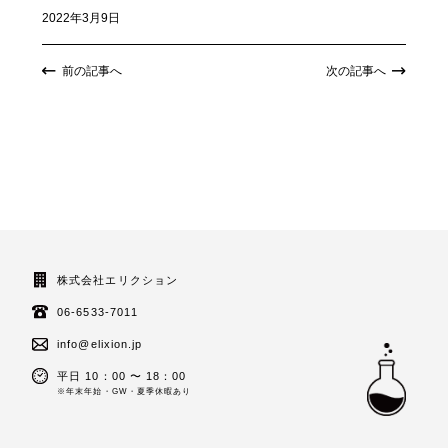
2022年3月9日
前の記事へ
次の記事へ
株式会社エリクション
06-6533-7011
info@elixion.jp
平日 10：00 〜 18：00
※年末年始・GW・夏季休暇あり