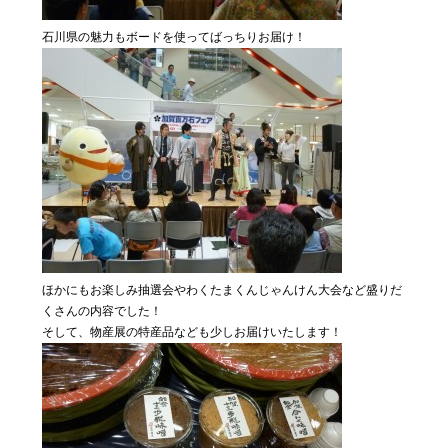
石川県の魅力もボードを使ってばっちりお届け！
ほかにもお楽しみ抽選会やわくたまくんじゃんけん大会など盛りだ
くさんの内容でした！
そして、物産展の特産品なども少しお届けいたします！