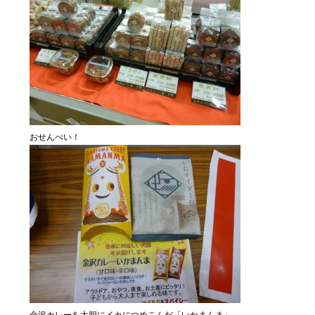
おせんべい！