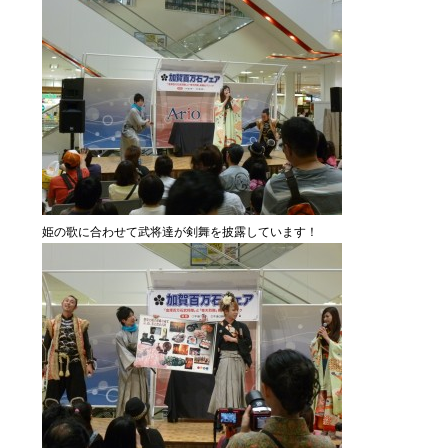
姫の歌に合わせて武将達が剣舞を披露しています！