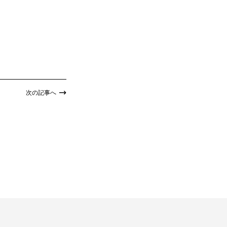
次の記事へ