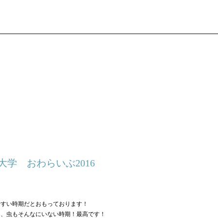
大学 おわらいぶ2016
やすい時期だとおもっております！
く、虫もそんなにいない時期！最高です！