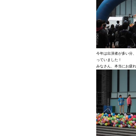
今年は出演者が多い分
っていました！
みなさん、本当にお疲