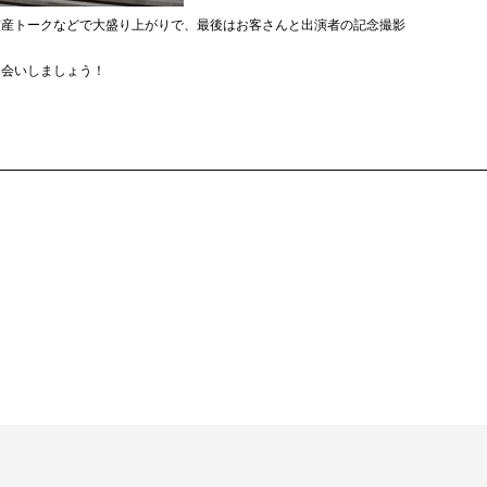
京産トークなどで大盛り上がりで、最後はお客さんと出演者の記念撮影
お会いしましょう！