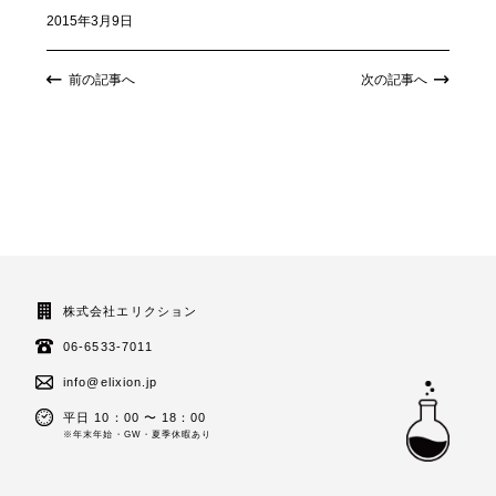
2015年3月9日
前の記事へ
次の記事へ
株式会社エリクション
06-6533-7011
info@elixion.jp
平日 10：00 〜 18：00
※年末年始・GW・夏季休暇あり