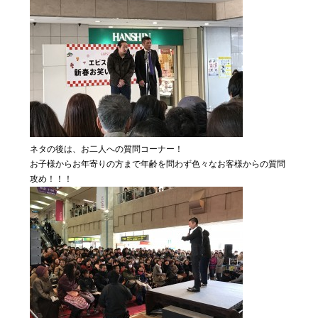
ネタの後は、お二人への質問コーナー！
お子様からお年寄りの方まで年齢を問わず色々なお客様からの質問
攻め！！！