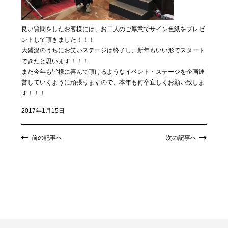
良い質問をしたお客様には、お二人のご厚意でサイン色紙をプレゼ
ントして頂きました！！！
大盛況のうちにお笑いステージは終了し、新年もいい形でスタート
できたと思います！！！
また今年も皆様に喜んで頂けるようなイベント・ステージを企画運
営していくように頑張りますので、本年も何卒宜しくお願い致しま
す！！！
2017年1月15日
前の記事へ
次の記事へ