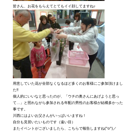
皆さん、お花をもらえてとてもイイ顔してますね♪
用意していた花が全部なくなるほど多くのお客様にご参加頂けまし
た!!
個人的にいいなと思ったのが、「ウチの奥さんにあげようと思っ
て…」と照れながら参加される年配の男性のお客様が結構多かった
事です。
川西にはよいお父さんがいっぱいいますね！
自分も見習いたいものです（遠い目）
またイベントがございましたら、こちらで報告しますね(^o^)／