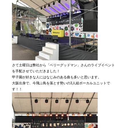
さて土曜日は弊社から「ベリーグッドマン」さんのライブイベント
を手配させていただきました！
甲子園が好きな人にはなじみのある曲も多いと思います。
大阪出身で、今飛ぶ鳥を落とす勢いの3人組ボーカルユニットで
す！！