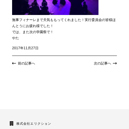
無事フィナーレまで天気ももってくれました！実行委員会の皆様ほ
んとうにお疲れ様でした！
では、また次の学園祭で！
やた
2017年11月27日
前の記事へ
次の記事へ
株式会社エリクション