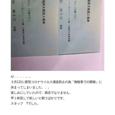
が、、、、。。
３月1日に新型コロナウイルス感染防止の為『無観客での開催』に
決まってしまいました、、。
楽しみにしていたので、残念でなりません。
早く終息して欲しいと願うばかりです。
スタッフ Tでした。