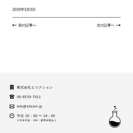
2020年3月3日
前の記事へ
次の記事へ
株式会社エリクション
06-6533-7011
info@elixion.jp
平日 10：00 〜 18：00
※年末年始・GW・夏季休暇あり