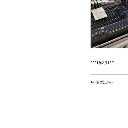
2021年2月12日
前の記事へ