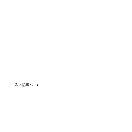
次の記事へ