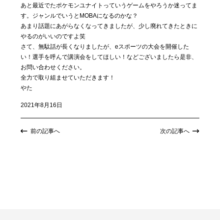
あと最近でたポケモンユナイトっていうゲームをやろうか迷ってま
す。ジャンルでいうとMOBAになるのかな？
あまり話題にあがらなくなってきましたが、少し廃れてきたときに
やるのがいいのですよ笑
さて、無駄話が長くなりましたが、eスポーツの大会を開催した
い！選手を呼んで講演会をしてほしい！などございましたら是非、
お問い合わせください。
全力で取り組ませていただきます！
やた
2021年8月16日
前の記事へ
次の記事へ