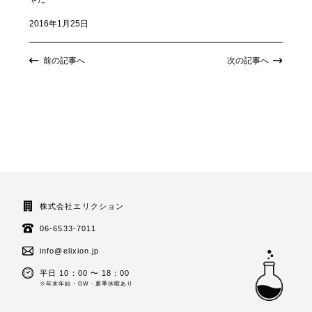
2016年1月25日
前の記事へ
次の記事へ
株式会社エリクション
06-6533-7011
info@elixion.jp
平日 10：00 〜 18：00
※年末年始・GW・夏季休暇あり